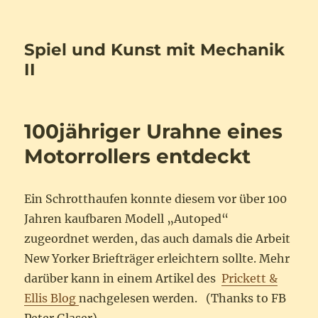
Spiel und Kunst mit Mechanik
II
100jähriger Urahne eines
Motorrollers entdeckt
Ein Schrotthaufen konnte diesem vor über 100
Jahren kaufbaren Modell „Autoped“
zugeordnet werden, das auch damals die Arbeit
New Yorker Briefträger erleichtern sollte. Mehr
darüber kann in einem Artikel des
Prickett &
Ellis Blog
nachgelesen werden. (Thanks to FB