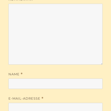
NAME
*
E-MAIL-ADRESSE
*