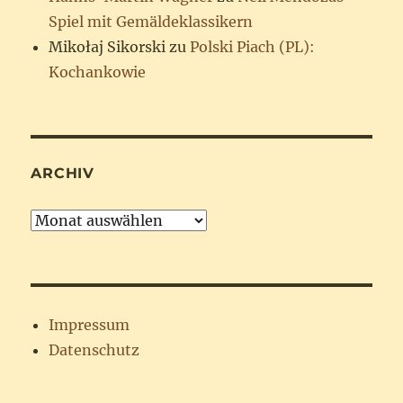
Spiel mit Gemäldeklassikern
Mikołaj Sikorski
zu
Polski Piach (PL):
Kochankowie
ARCHIV
Archiv
Impressum
Datenschutz