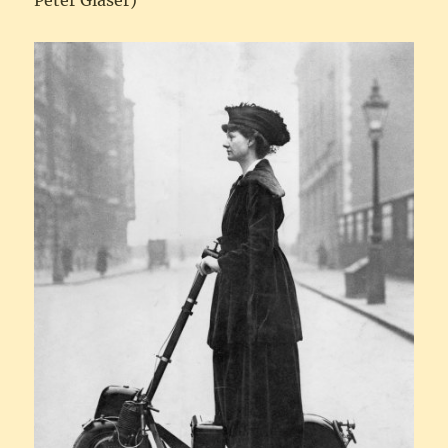
Peter Glaser)