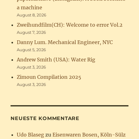
a machine
August 8, 2026
Zweihundfilm(CH): Welcome to error Vol.2
August 7, 2026
Danny Lum. Mechanical Engineer, NYC
August 5, 2026
Andrew Smith (USA): Water Rig
August 3, 2026
Zimoun Compilation 2025
August 3, 2026
NEUESTE KOMMENTARE
Udo Blaseg
zu
Eisenwaren Bosen, Köln-Sülz