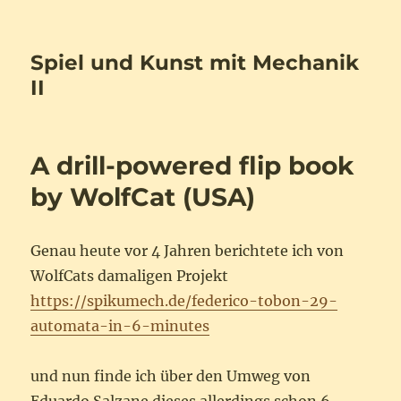
Spiel und Kunst mit Mechanik
II
A drill-powered flip book
by WolfCat (USA)
Genau heute vor 4 Jahren berichtete ich von
WolfCats damaligen Projekt
https://spikumech.de/federico-tobon-29-
automata-in-6-minutes
und nun finde ich über den Umweg von