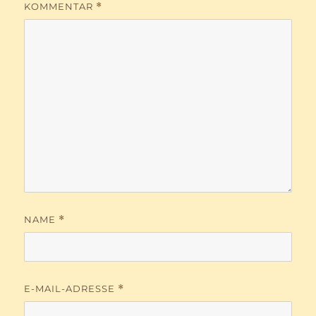
KOMMENTAR
*
NAME
*
E-MAIL-ADRESSE
*