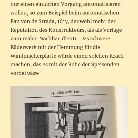
nur einen einfachen Vorgang automatisieren
wollen, so zum Beispiel beim automatischen
Fan von de Strada, 1617, der wohl mehr der
Reputation des Konstrukteurs, als als Vorlage
zum realen Nachbau diente. Das schwere
Räderwerk mit der Hemmung für die
Windmacherplatte würde einen solchen Krach
machen, das es mit der Ruhe der Speisenden
vorbei wäre !