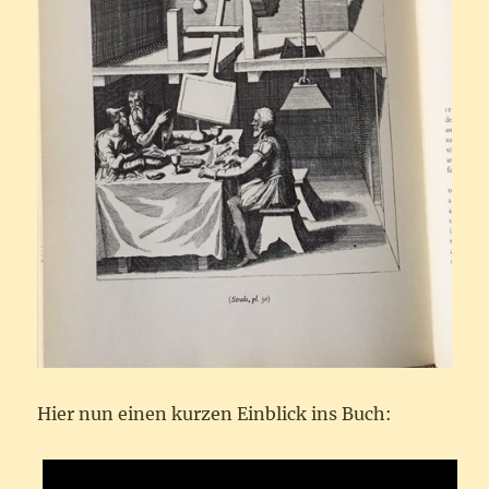
Hier nun einen kurzen Einblick ins Buch: