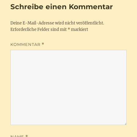
Schreibe einen Kommentar
Deine E-Mail-Adresse wird nicht veröffentlicht.
Erforderliche Felder sind mit
*
markiert
KOMMENTAR
*
NAME
*