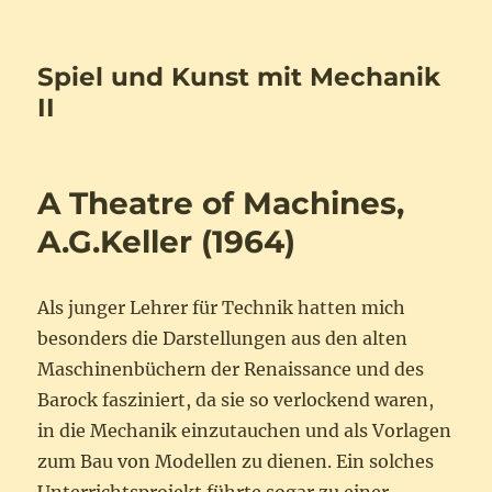
Spiel und Kunst mit Mechanik
II
A Theatre of Machines,
A.G.Keller (1964)
Als junger Lehrer für Technik hatten mich
besonders die Darstellungen aus den alten
Maschinenbüchern der Renaissance und des
Barock fasziniert, da sie so verlockend waren,
in die Mechanik einzutauchen und als Vorlagen
zum Bau von Modellen zu dienen. Ein solches