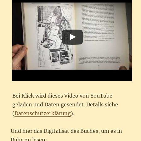
Bei Klick wird dieses Video von YouTube
geladen und Daten gesendet. Details siehe
(
Datenschutzerklärung
).
Und hier das Digitalisat des Buches, um es in
Ruhe zu lesen: