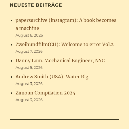
NEUESTE BEITRÄGE
papersarchive (instagram): A book becomes
a machine
August 8, 2026
Zweihundfilm(CH): Welcome to error Vol.2
August 7, 2026
Danny Lum. Mechanical Engineer, NYC
August 5, 2026
Andrew Smith (USA): Water Rig
August 3, 2026
Zimoun Compilation 2025
August 3, 2026