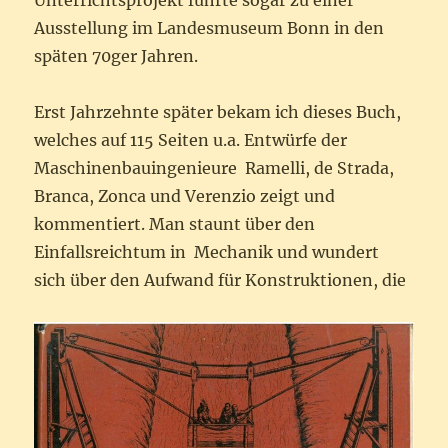
Unterrichtsprojekt führte sogar zu einer
Ausstellung im Landesmuseum Bonn in den
späten 70ger Jahren.
Erst Jahrzehnte später bekam ich dieses Buch,
welches auf 115 Seiten u.a. Entwürfe der
Maschinenbauingenieure Ramelli, de Strada,
Branca, Zonca und Verenzio zeigt und
kommentiert. Man staunt über den
Einfallsreichtum in Mechanik und wundert
sich über den Aufwand für Konstruktionen, die