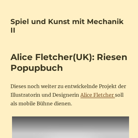
Spiel und Kunst mit Mechanik
II
Alice Fletcher(UK): Riesen
Popupbuch
Dieses noch weiter zu entwickelnde Projekt der
Illustratorin und Designerin
Alice Fletcher
soll
als mobile Bühne dienen.