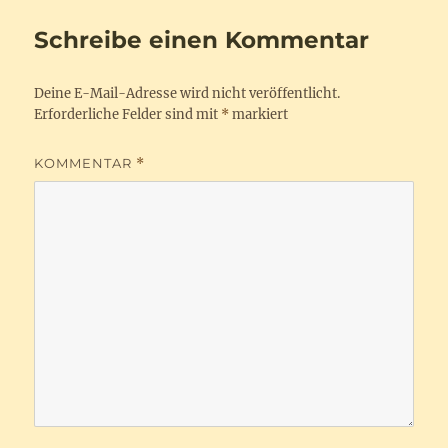
Schreibe einen Kommentar
Deine E-Mail-Adresse wird nicht veröffentlicht.
Erforderliche Felder sind mit
*
markiert
KOMMENTAR
*