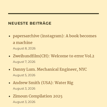
NEUESTE BEITRÄGE
papersarchive (instagram): A book becomes
a machine
August 8, 2026
Zweihundfilm(CH): Welcome to error Vol.2
August 7, 2026
Danny Lum. Mechanical Engineer, NYC
August 5, 2026
Andrew Smith (USA): Water Rig
August 3, 2026
Zimoun Compilation 2025
August 3, 2026