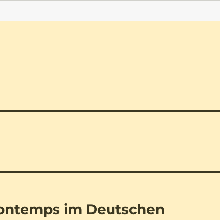
Bontemps im Deutschen