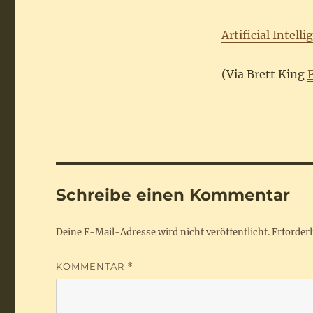
Artificial Intell
(Via Brett King
Schreibe einen Kommentar
Deine E-Mail-Adresse wird nicht veröffentlicht.
Erforderl
KOMMENTAR
*