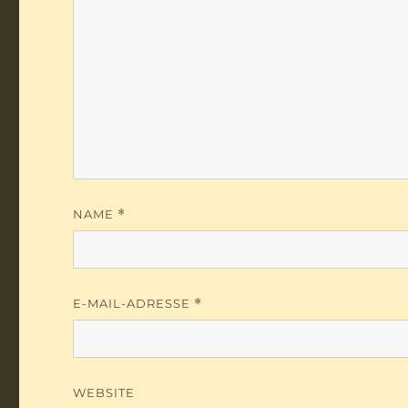
NAME
*
E-MAIL-ADRESSE
*
WEBSITE