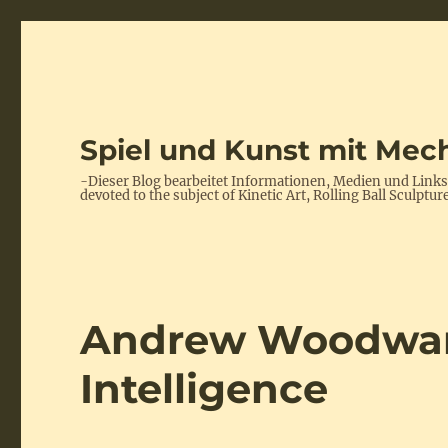
Spiel und Kunst mit Mech
-Dieser Blog bearbeitet Informationen, Medien und Link
devoted to the subject of Kinetic Art, Rolling Ball Scul
Andrew Woodward(
Intelligence