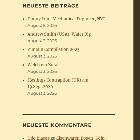
NEUESTE BEITRÄGE
Danny Lum. Mechanical Engineer, NYC
August 5, 2026
Andrew Smith (USA): Water Rig
August 3, 2026
Zimoun Compilation 2025
August 3, 2026
Welch ein Zufall
August 3, 2026
Hastings Contraption (UK) am
19.Sept.2026
August 3, 2026
NEUESTE KOMMENTARE
Udo Blaseg
zu
Eisenwaren Bosen, Köln-