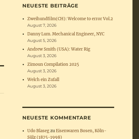
NEUESTE BEITRÄGE
Zweihundfilm(CH): Welcome to error Vol.2
August 7, 2026
Danny Lum. Mechanical Engineer, NYC
August 5, 2026
Andrew Smith (USA): Water Rig
August 3, 2026
Zimoun Compilation 2025
August 3, 2026
Welch ein Zufall
August 3, 2026
NEUESTE KOMMENTARE
Udo Blaseg
zu
Eisenwaren Bosen, Köln-
Sülz (1875-1998)