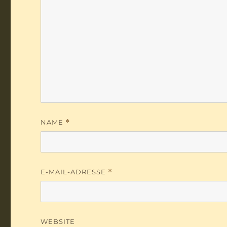
NAME
*
E-MAIL-ADRESSE
*
WEBSITE