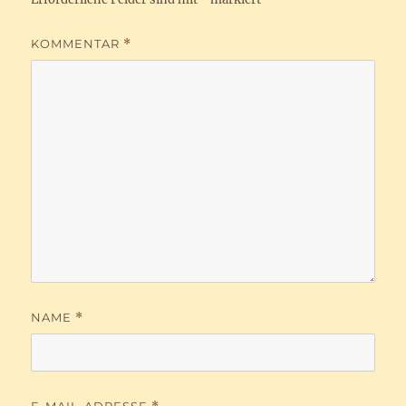
KOMMENTAR
*
NAME
*