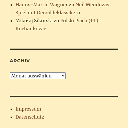
Hanns-Martin Wagner
zu
Neil Mendozas
Spiel mit Gemäldeklassikern
Mikołaj Sikorski
zu
Polski Piach (PL):
Kochankowie
ARCHIV
Archiv
Impressum
Datenschutz