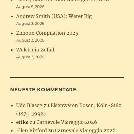
August 5, 2026
Andrew Smith (USA): Water Rig
August 3, 2026
Zimoun Compilation 2025
August 3, 2026
Welch ein Zufall
August 3, 2026
NEUESTE KOMMENTARE
Udo Blaseg
zu
Eisenwaren Bosen, Köln-Sülz
(1875-1998)
effka
zu
Carnevale Viareggio 2026
Ellen Rixford
zu
Carnevale Viareggio 2026