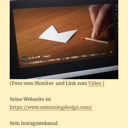
(Foto vom Monitor und Link zum
Video )
Seine Webseite ist
https://www.swimmingdesign.com/
Sein Instagramkanal: