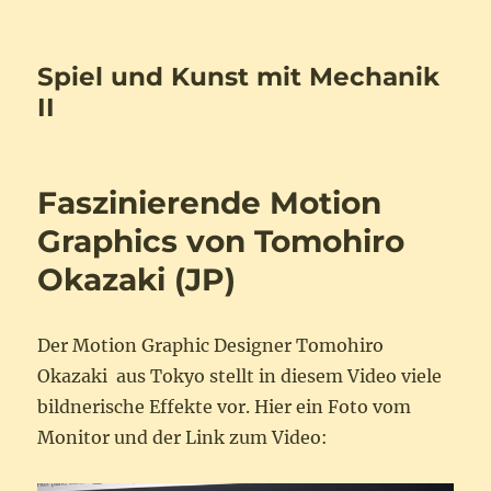
Spiel und Kunst mit Mechanik
II
Faszinierende Motion
Graphics von Tomohiro
Okazaki (JP)
Der Motion Graphic Designer Tomohiro
Okazaki aus Tokyo stellt in diesem Video viele
bildnerische Effekte vor. Hier ein Foto vom
Monitor und der Link zum Video: