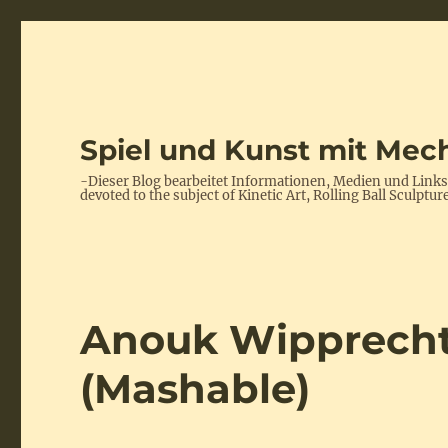
Spiel und Kunst mit Mech
-Dieser Blog bearbeitet Informationen, Medien und Link
devoted to the subject of Kinetic Art, Rolling Ball Scul
Anouk Wipprecht 
(Mashable)