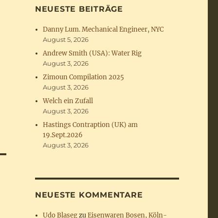
NEUESTE BEITRÄGE
Danny Lum. Mechanical Engineer, NYC
August 5, 2026
Andrew Smith (USA): Water Rig
August 3, 2026
Zimoun Compilation 2025
August 3, 2026
Welch ein Zufall
August 3, 2026
Hastings Contraption (UK) am
19.Sept.2026
August 3, 2026
NEUESTE KOMMENTARE
Udo Blaseg
zu
Eisenwaren Bosen, Köln-