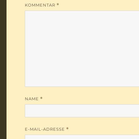
KOMMENTAR
*
NAME
*
E-MAIL-ADRESSE
*