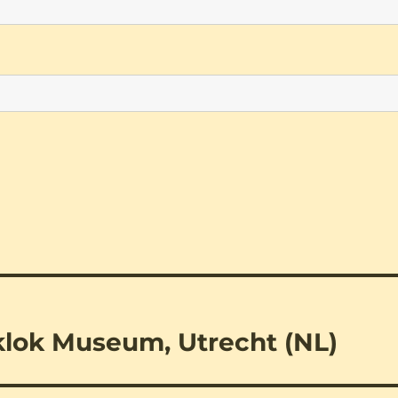
lok Museum, Utrecht (NL)