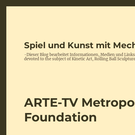
Spiel und Kunst mit Mech
-Dieser Blog bearbeitet Informationen, Medien und Link
devoted to the subject of Kinetic Art, Rolling Ball Scul
ARTE-TV Metropol
Foundation