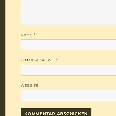
NAME
*
E-MAIL-ADRESSE
*
WEBSITE