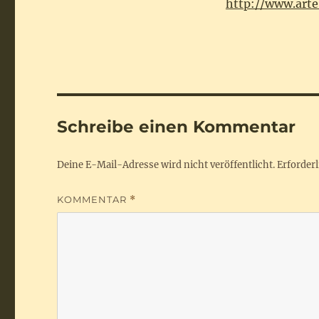
http://www.art
Schreibe einen Kommentar
Deine E-Mail-Adresse wird nicht veröffentlicht.
Erforderl
KOMMENTAR
*