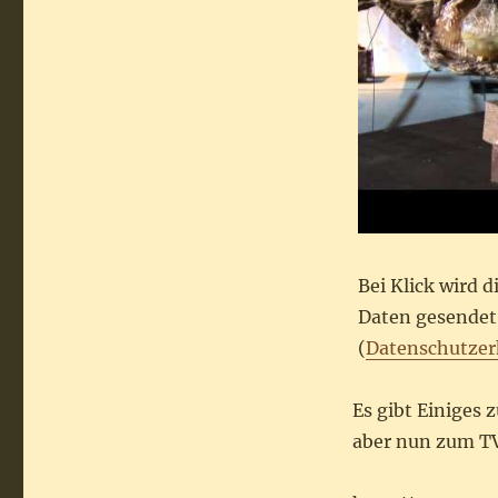
Bei Klick wird 
Daten gesendet.
(
Datenschutzer
Es gibt Einiges 
aber nun zum TV