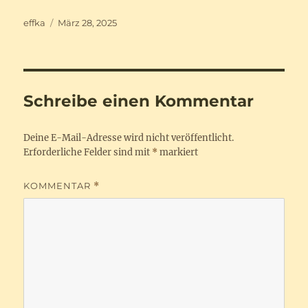
Autor
Veröffentlicht
effka
März 28, 2025
am
Schreibe einen Kommentar
Deine E-Mail-Adresse wird nicht veröffentlicht.
Erforderliche Felder sind mit
*
markiert
KOMMENTAR
*