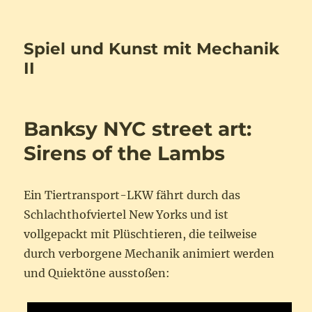
Spiel und Kunst mit Mechanik
II
Banksy NYC street art:
Sirens of the Lambs
Ein Tiertransport-LKW fährt durch das
Schlachthofviertel New Yorks und ist
vollgepackt mit Plüschtieren, die teilweise
durch verborgene Mechanik animiert werden
und Quiektöne ausstoßen: