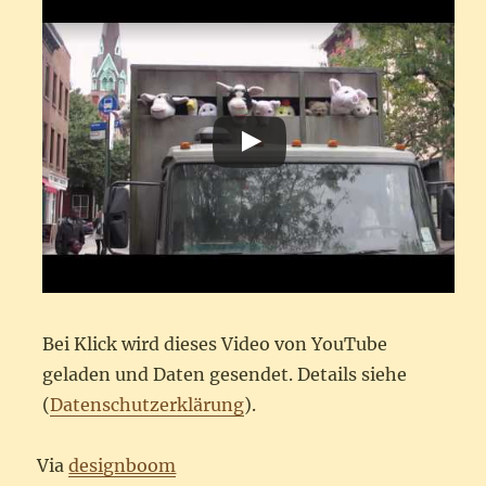
Bei Klick wird dieses Video von YouTube
geladen und Daten gesendet. Details siehe
(
Datenschutzerklärung
).
Via
designboom