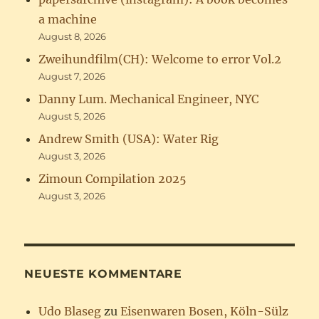
a machine
August 8, 2026
Zweihundfilm(CH): Welcome to error Vol.2
August 7, 2026
Danny Lum. Mechanical Engineer, NYC
August 5, 2026
Andrew Smith (USA): Water Rig
August 3, 2026
Zimoun Compilation 2025
August 3, 2026
NEUESTE KOMMENTARE
Udo Blaseg
zu
Eisenwaren Bosen, Köln-Sülz