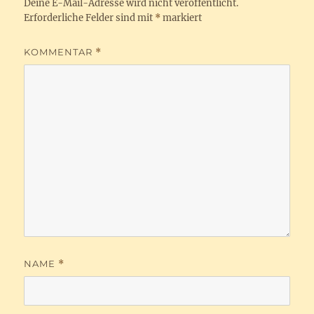
Deine E-Mail-Adresse wird nicht veröffentlicht.
Erforderliche Felder sind mit
*
markiert
KOMMENTAR
*
NAME
*