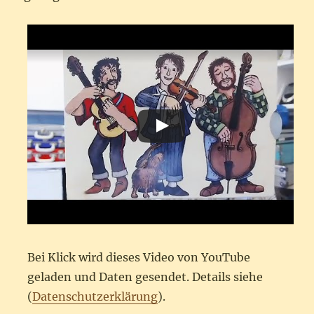
Bei Klick wird dieses Video von YouTube
geladen und Daten gesendet. Details siehe
(
Datenschutzerklärung
).