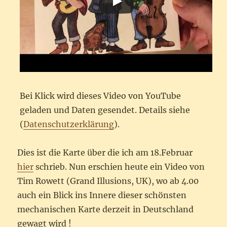
Bei Klick wird dieses Video von YouTube
geladen und Daten gesendet. Details siehe
(
Datenschutzerklärung
).
Dies ist die Karte über die ich am 18.Februar
hier
schrieb. Nun erschien heute ein Video von
Tim Rowett (Grand Illusions, UK), wo ab 4.00
auch ein Blick ins Innere dieser schönsten
mechanischen Karte derzeit in Deutschland
gewagt wird !