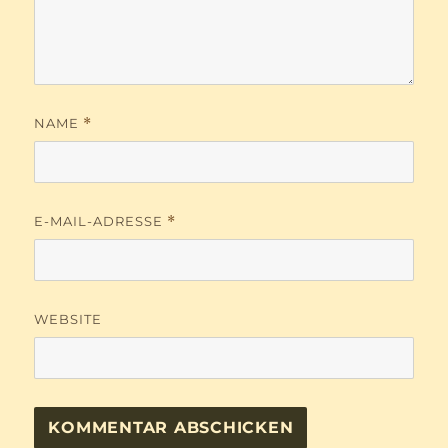
NAME
*
E-MAIL-ADRESSE
*
WEBSITE