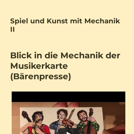
Spiel und Kunst mit Mechanik
II
Blick in die Mechanik der
Musikerkarte
(Bärenpresse)