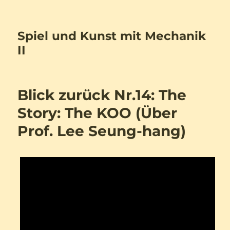
Spiel und Kunst mit Mechanik
II
Blick zurück Nr.14: The
Story: The KOO (Über
Prof. Lee Seung-hang)