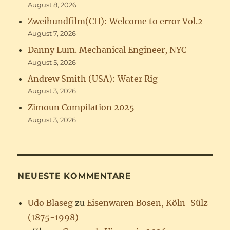
August 8, 2026
Zweihundfilm(CH): Welcome to error Vol.2
August 7, 2026
Danny Lum. Mechanical Engineer, NYC
August 5, 2026
Andrew Smith (USA): Water Rig
August 3, 2026
Zimoun Compilation 2025
August 3, 2026
NEUESTE KOMMENTARE
Udo Blaseg
zu
Eisenwaren Bosen, Köln-Sülz
(1875-1998)