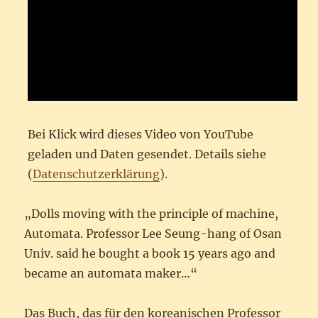
Bei Klick wird dieses Video von YouTube
geladen und Daten gesendet. Details siehe
(
Datenschutzerklärung
).
„Dolls moving with the principle of machine,
Automata. Professor Lee Seung-hang of Osan
Univ. said he bought a book 15 years ago and
became an automata maker…“
Das Buch, das für den koreanischen Professor