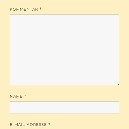
KOMMENTAR
*
NAME
*
E-MAIL-ADRESSE
*