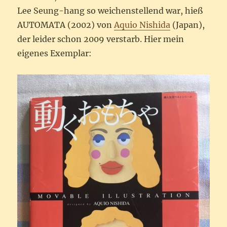
Lee Seung-hang so weichenstellend war, hieß
AUTOMATA (2002) von
Aquio Nishida
(Japan),
der leider schon 2009 verstarb. Hier mein
eigenes Exemplar: