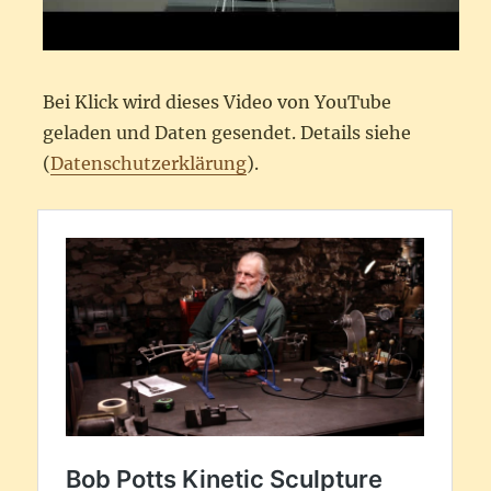
Bei Klick wird dieses Video von YouTube
geladen und Daten gesendet. Details siehe
(
Datenschutzerklärung
).