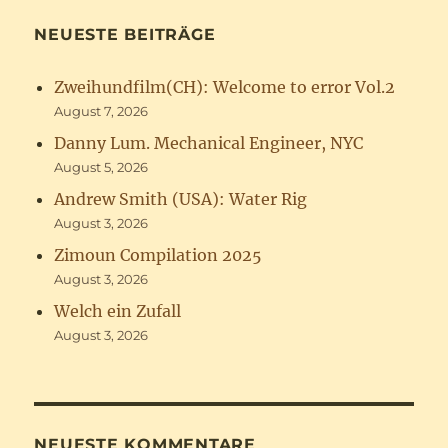
NEUESTE BEITRÄGE
Zweihundfilm(CH): Welcome to error Vol.2
August 7, 2026
Danny Lum. Mechanical Engineer, NYC
August 5, 2026
Andrew Smith (USA): Water Rig
August 3, 2026
Zimoun Compilation 2025
August 3, 2026
Welch ein Zufall
August 3, 2026
NEUESTE KOMMENTARE