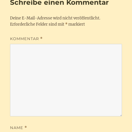
Schreibe einen Kommentar
Deine E-Mail-Adresse wird nicht veröffentlicht.
Erforderliche Felder sind mit
*
markiert
KOMMENTAR
*
NAME
*