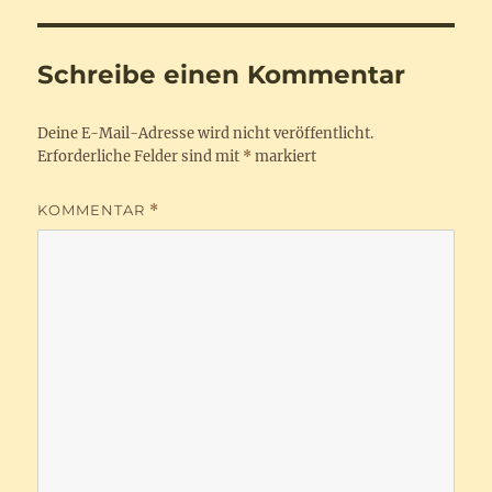
Schreibe einen Kommentar
Deine E-Mail-Adresse wird nicht veröffentlicht.
Erforderliche Felder sind mit
*
markiert
KOMMENTAR
*