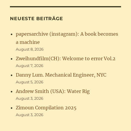
NEUESTE BEITRÄGE
papersarchive (instagram): A book becomes
a machine
August 8, 2026
Zweihundfilm(CH): Welcome to error Vol.2
August 7, 2026
Danny Lum. Mechanical Engineer, NYC
August 5, 2026
Andrew Smith (USA): Water Rig
August 3, 2026
Zimoun Compilation 2025
August 3, 2026