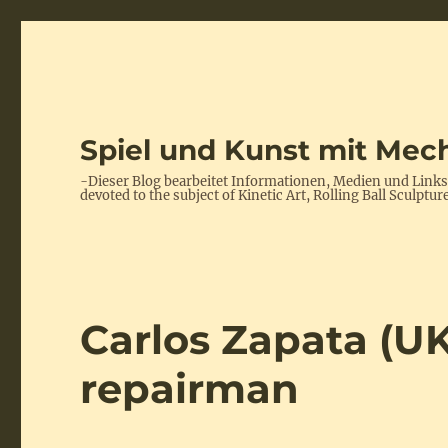
Spiel und Kunst mit Mech
-Dieser Blog bearbeitet Informationen, Medien und Link
devoted to the subject of Kinetic Art, Rolling Ball Scul
Carlos Zapata (UK
repairman