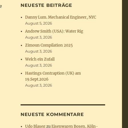
NEUESTE BEITRÄGE
e
Danny Lum. Mechanical Engineer, NYC
August 5, 2026
Andrew Smith (USA): Water Rig
August 3, 2026
Zimoun Compilation 2025
August 3, 2026
Welch ein Zufall
August 3, 2026
Hastings Contraption (UK) am
19.Sept.2026
August 3, 2026
NEUESTE KOMMENTARE
Udo Blaseg
zu
Eisenwaren Bosen, Köln-