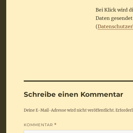
Bei Klick wird 
Daten gesendet.
(
Datenschutzer
Schreibe einen Kommentar
Deine E-Mail-Adresse wird nicht veröffentlicht.
Erforderl
KOMMENTAR
*