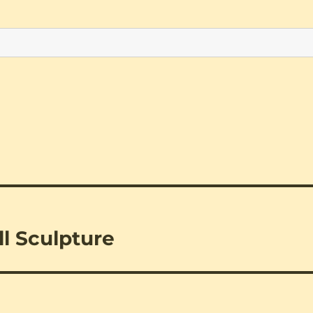
ll Sculpture