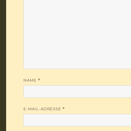
NAME
*
E-MAIL-ADRESSE
*