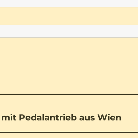
 mit Pedalantrieb aus Wien