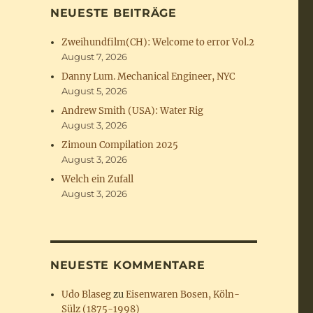
NEUESTE BEITRÄGE
Zweihundfilm(CH): Welcome to error Vol.2
August 7, 2026
Danny Lum. Mechanical Engineer, NYC
August 5, 2026
Andrew Smith (USA): Water Rig
August 3, 2026
Zimoun Compilation 2025
August 3, 2026
Welch ein Zufall
August 3, 2026
NEUESTE KOMMENTARE
Udo Blaseg
zu
Eisenwaren Bosen, Köln-
Sülz (1875-1998)