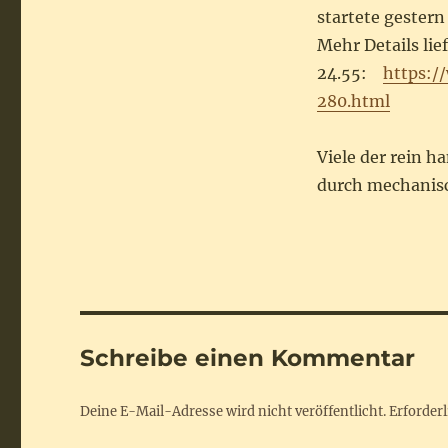
startete gestern
Mehr Details lie
24.55:
https:/
280.html
Viele der rein 
durch mechanis
Schreibe einen Kommentar
Deine E-Mail-Adresse wird nicht veröffentlicht.
Erforderl