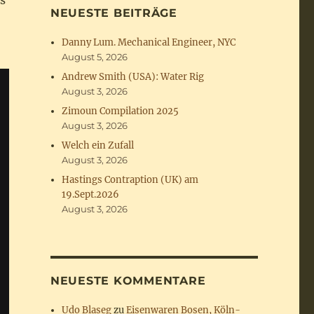
s
NEUESTE BEITRÄGE
Danny Lum. Mechanical Engineer, NYC
August 5, 2026
Andrew Smith (USA): Water Rig
August 3, 2026
Zimoun Compilation 2025
August 3, 2026
Welch ein Zufall
August 3, 2026
Hastings Contraption (UK) am
19.Sept.2026
August 3, 2026
NEUESTE KOMMENTARE
Udo Blaseg
zu
Eisenwaren Bosen, Köln-