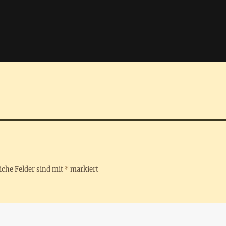
iche Felder sind mit
*
markiert