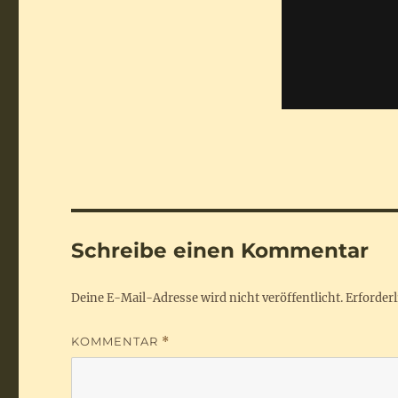
Schreibe einen Kommentar
Deine E-Mail-Adresse wird nicht veröffentlicht.
Erforderl
KOMMENTAR
*