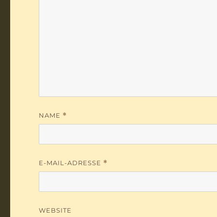
NAME
*
E-MAIL-ADRESSE
*
WEBSITE