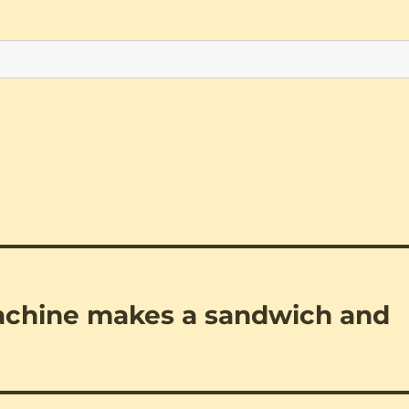
achine makes a sandwich and