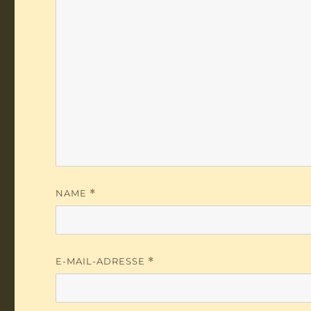
NAME
*
E-MAIL-ADRESSE
*