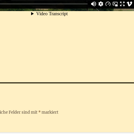
iche Felder sind mit
*
markiert