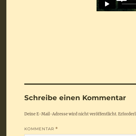
Schreibe einen Kommentar
Deine E-Mail-Adresse wird nicht veröffentlicht.
Erforderl
KOMMENTAR
*