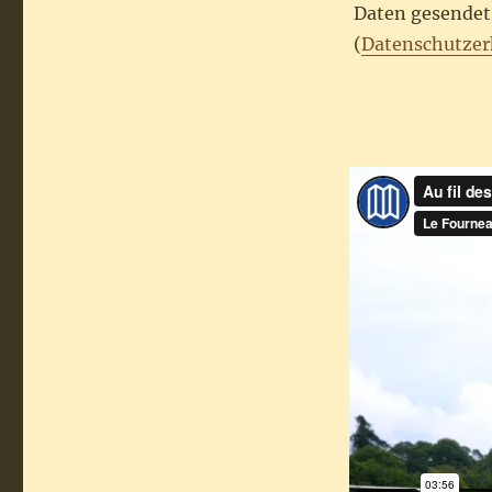
Daten gesendet.
(
Datenschutzer