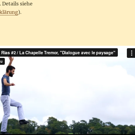
 Details siehe
klärung
).