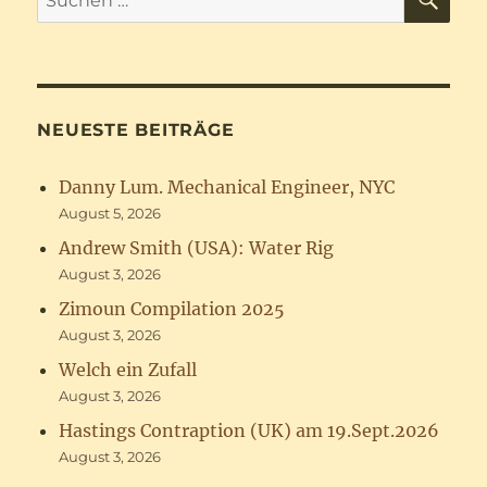
nach:
NEUESTE BEITRÄGE
Danny Lum. Mechanical Engineer, NYC
August 5, 2026
Andrew Smith (USA): Water Rig
August 3, 2026
Zimoun Compilation 2025
August 3, 2026
Welch ein Zufall
August 3, 2026
Hastings Contraption (UK) am 19.Sept.2026
August 3, 2026