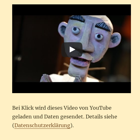
Bei Klick wird dieses Video von YouTube
geladen und Daten gesendet. Details siehe
(
Datenschutzerklärung
).