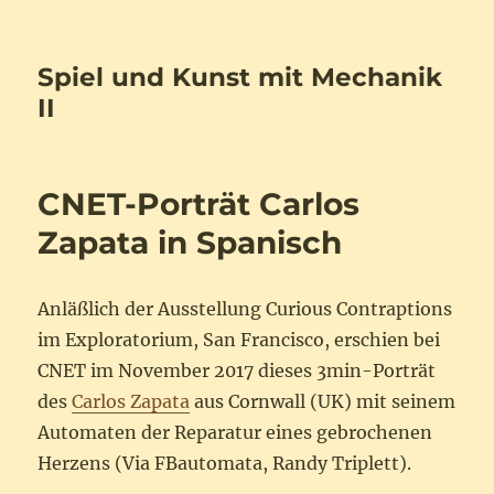
Spiel und Kunst mit Mechanik
II
CNET-Porträt Carlos
Zapata in Spanisch
Anläßlich der Ausstellung Curious Contraptions
im Exploratorium, San Francisco, erschien bei
CNET im November 2017 dieses 3min-Porträt
des
Carlos Zapata
aus Cornwall (UK) mit seinem
Automaten der Reparatur eines gebrochenen
Herzens (Via FBautomata, Randy Triplett).