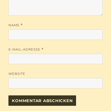
NAME
*
E-MAIL-ADRESSE
*
WEBSITE