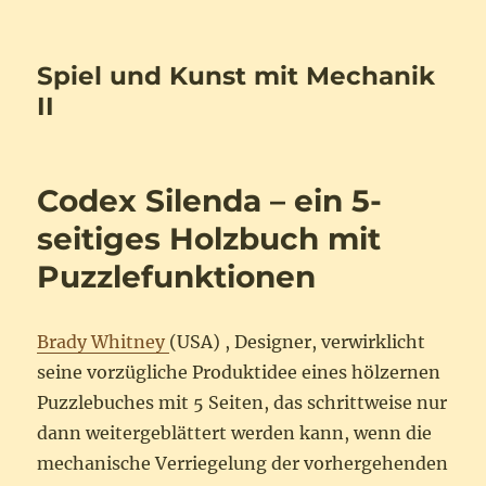
Spiel und Kunst mit Mechanik
II
Codex Silenda – ein 5-
seitiges Holzbuch mit
Puzzlefunktionen
Brady Whitney
(USA) , Designer, verwirklicht
seine vorzügliche Produktidee eines hölzernen
Puzzlebuches mit 5 Seiten, das schrittweise nur
dann weitergeblättert werden kann, wenn die
mechanische Verriegelung der vorhergehenden