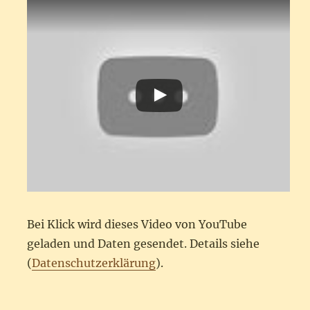
Bei Klick wird dieses Video von YouTube
geladen und Daten gesendet. Details siehe
(
Datenschutzerklärung
).