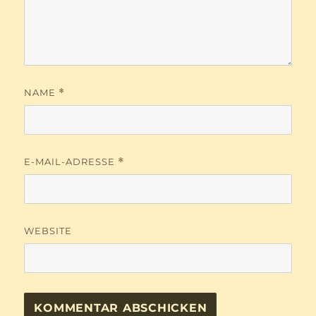
NAME
*
E-MAIL-ADRESSE
*
WEBSITE