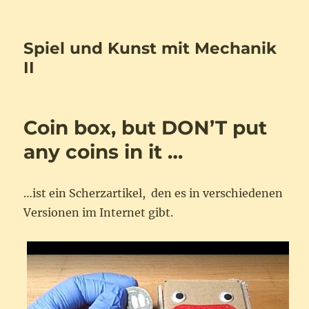
Spiel und Kunst mit Mechanik
II
Coin box, but DON’T put
any coins in it …
…ist ein Scherzartikel, den es in verschiedenen
Versionen im Internet gibt.