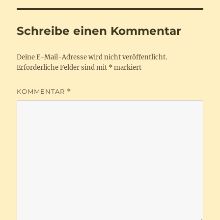
Schreibe einen Kommentar
Deine E-Mail-Adresse wird nicht veröffentlicht.
Erforderliche Felder sind mit
*
markiert
KOMMENTAR
*