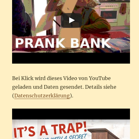
Bei Klick wird dieses Video von YouTube
geladen und Daten gesendet. Details siehe
(
Datenschutzerklärung
).