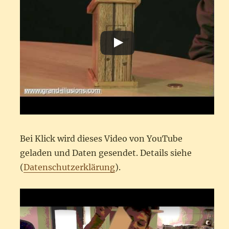
Bei Klick wird dieses Video von YouTube
geladen und Daten gesendet. Details siehe
(
Datenschutzerklärung
).