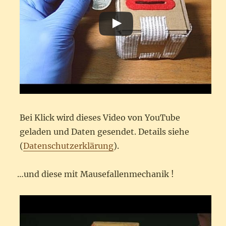
Bei Klick wird dieses Video von YouTube
geladen und Daten gesendet. Details siehe
(
Datenschutzerklärung
).
…und diese mit Mausefallenmechanik !