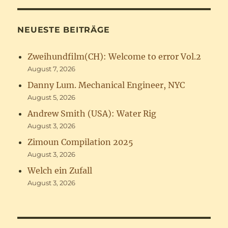
NEUESTE BEITRÄGE
Zweihundfilm(CH): Welcome to error Vol.2
August 7, 2026
Danny Lum. Mechanical Engineer, NYC
August 5, 2026
Andrew Smith (USA): Water Rig
August 3, 2026
Zimoun Compilation 2025
August 3, 2026
Welch ein Zufall
August 3, 2026