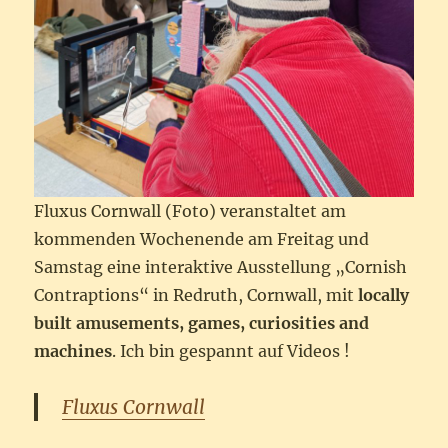
Fluxus Cornwall (Foto) veranstaltet am
kommenden Wochenende am Freitag und
Samstag eine interaktive Ausstellung „Cornish
Contraptions“ in Redruth, Cornwall, mit
locally
built amusements, games, curiosities and
machines
. Ich bin gespannt auf Videos !
Fluxus Cornwall