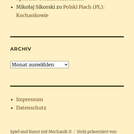
Mikołaj Sikorski
zu
Polski Piach (PL):
Kochankowie
ARCHIV
Archiv
Impressum
Datenschutz
Spiel und Kunst mit Mechanik II
Stolz präsentiert von