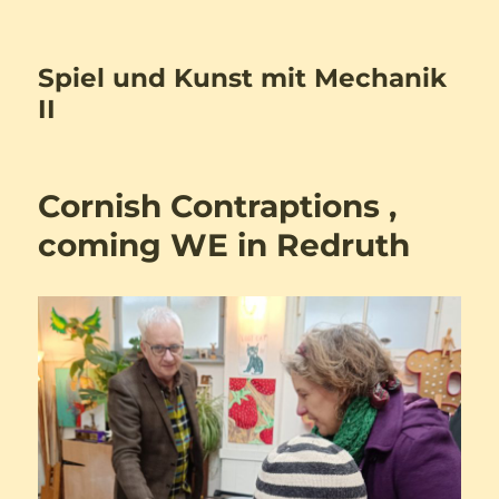
Spiel und Kunst mit Mechanik
II
Cornish Contraptions ,
coming WE in Redruth