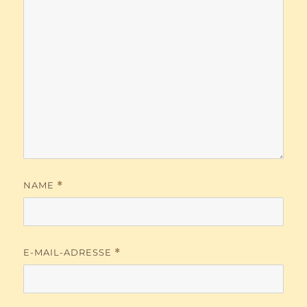
NAME
*
E-MAIL-ADRESSE
*