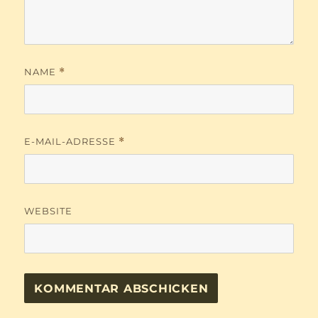
NAME
*
E-MAIL-ADRESSE
*
WEBSITE