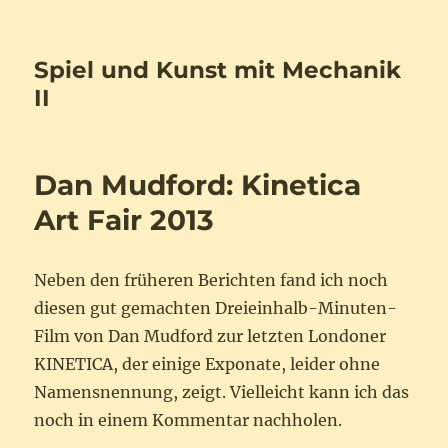
Spiel und Kunst mit Mechanik
II
Dan Mudford: Kinetica
Art Fair 2013
Neben den früheren Berichten fand ich noch
diesen gut gemachten Dreieinhalb-Minuten-
Film von Dan Mudford zur letzten Londoner
KINETICA, der einige Exponate, leider ohne
Namensnennung, zeigt. Vielleicht kann ich das
noch in einem Kommentar nachholen.