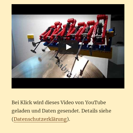
Bei Klick wird dieses Video von YouTube
geladen und Daten gesendet. Details siehe
(
Datenschutzerklärung
).