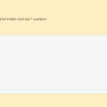
iche Felder sind mit
*
markiert