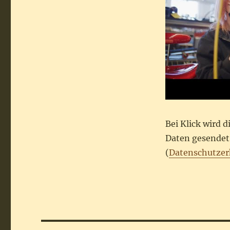
Bei Klick wird 
Daten gesendet.
(
Datenschutzer