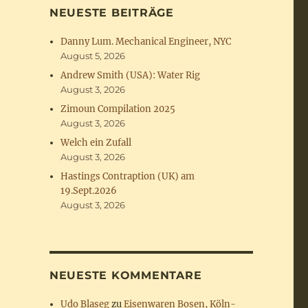
NEUESTE BEITRÄGE
Danny Lum. Mechanical Engineer, NYC
August 5, 2026
Andrew Smith (USA): Water Rig
August 3, 2026
Zimoun Compilation 2025
August 3, 2026
Welch ein Zufall
August 3, 2026
Hastings Contraption (UK) am
19.Sept.2026
August 3, 2026
NEUESTE KOMMENTARE
Udo Blaseg
zu
Eisenwaren Bosen, Köln-