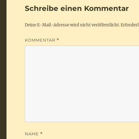
Schreibe einen Kommentar
Deine E-Mail-Adresse wird nicht veröffentlicht.
Erforderl
KOMMENTAR
*
NAME
*