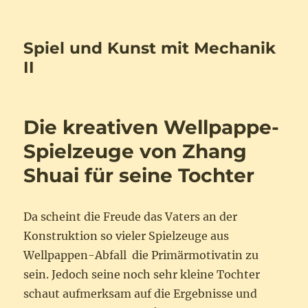
Spiel und Kunst mit Mechanik
II
Die kreativen Wellpappe-
Spielzeuge von Zhang
Shuai für seine Tochter
Da scheint die Freude das Vaters an der
Konstruktion so vieler Spielzeuge aus
Wellpappen-Abfall die Primärmotivatin zu
sein. Jedoch seine noch sehr kleine Tochter
schaut aufmerksam auf die Ergebnisse und