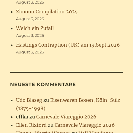
August 3, 2026
Zimoun Compilation 2025
August 3, 2026
Welch ein Zufall
August 3, 2026
Hastings Contraption (UK) am 19.Sept.2026
August 3, 2026
NEUESTE KOMMENTARE
Udo Blaseg
zu
Eisenwaren Bosen, Köln-Sülz
(1875-1998)
effka
zu
Carnevale Viareggio 2026
Ellen Rixford
zu
Carnevale Viareggio 2026