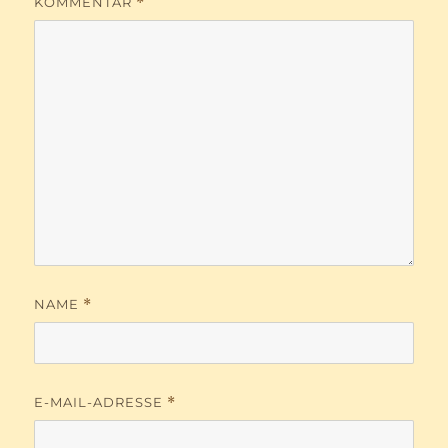
KOMMENTAR
*
NAME
*
E-MAIL-ADRESSE
*