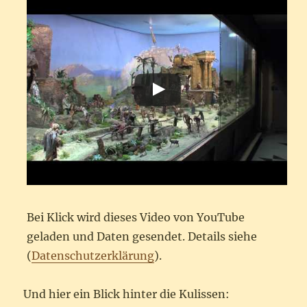
Bei Klick wird dieses Video von YouTube
geladen und Daten gesendet. Details siehe
(
Datenschutzerklärung
).
Und hier ein Blick hinter die Kulissen: