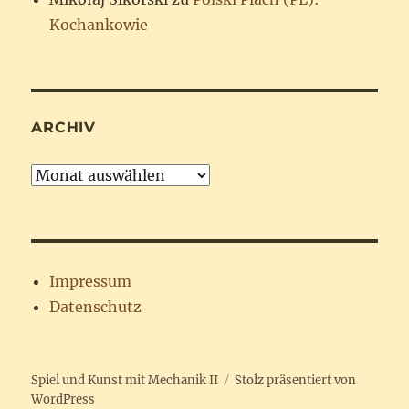
Kochankowie
ARCHIV
Archiv
Impressum
Datenschutz
Spiel und Kunst mit Mechanik II
Stolz präsentiert von
WordPress