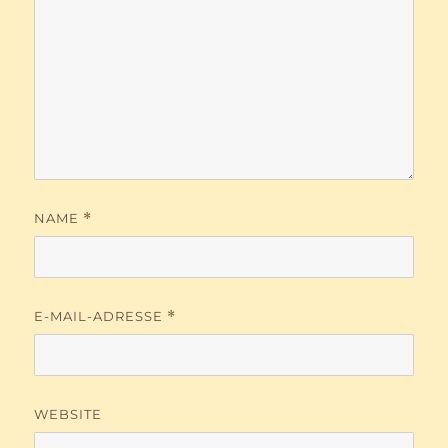
NAME
*
E-MAIL-ADRESSE
*
WEBSITE