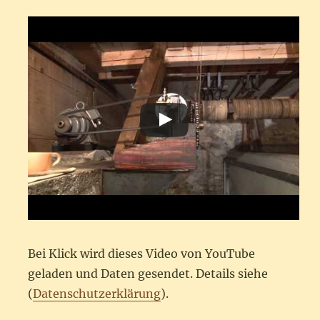
Bei Klick wird dieses Video von YouTube
geladen und Daten gesendet. Details siehe
(
Datenschutzerklärung
).