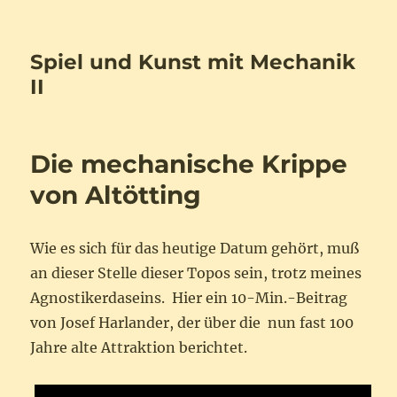
Spiel und Kunst mit Mechanik
II
Die mechanische Krippe
von Altötting
Wie es sich für das heutige Datum gehört, muß
an dieser Stelle dieser Topos sein, trotz meines
Agnostikerdaseins. Hier ein 10-Min.-Beitrag
von Josef Harlander, der über die nun fast 100
Jahre alte Attraktion berichtet.