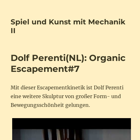
Spiel und Kunst mit Mechanik
II
Dolf Perenti(NL): Organic
Escapement#7
Mit dieser Escapementkinetik ist Dolf Perenti
eine weitere Skulptur von großer Form- und
Bewegungsschönheit gelungen.