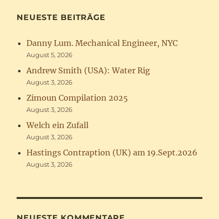
NEUESTE BEITRÄGE
Danny Lum. Mechanical Engineer, NYC
August 5, 2026
Andrew Smith (USA): Water Rig
August 3, 2026
Zimoun Compilation 2025
August 3, 2026
Welch ein Zufall
August 3, 2026
Hastings Contraption (UK) am 19.Sept.2026
August 3, 2026
NEUESTE KOMMENTARE