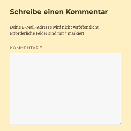
Schreibe einen Kommentar
Deine E-Mail-Adresse wird nicht veröffentlicht.
Erforderliche Felder sind mit
*
markiert
KOMMENTAR
*