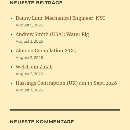
NEUESTE BEITRÄGE
Danny Lum. Mechanical Engineer, NYC
August 5, 2026
Andrew Smith (USA): Water Rig
August 3, 2026
Zimoun Compilation 2025
August 3, 2026
Welch ein Zufall
August 3, 2026
Hastings Contraption (UK) am 19.Sept.2026
August 3, 2026
NEUESTE KOMMENTARE