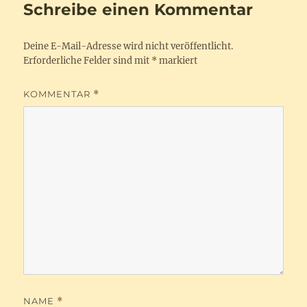
Schreibe einen Kommentar
Deine E-Mail-Adresse wird nicht veröffentlicht.
Erforderliche Felder sind mit
*
markiert
KOMMENTAR
*
NAME
*