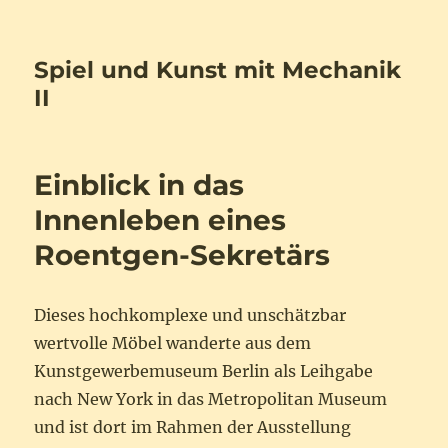
Spiel und Kunst mit Mechanik
II
Einblick in das
Innenleben eines
Roentgen-Sekretärs
Dieses hochkomplexe und unschätzbar
wertvolle Möbel wanderte aus dem
Kunstgewerbemuseum Berlin als Leihgabe
nach New York in das Metropolitan Museum
und ist dort im Rahmen der Ausstellung