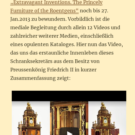
„Extravagant Inventions. The Princely
Furniture of the Roentgens“
noch bis 27.
Jan.2013 zu bewundern. Vorbildlich ist die
mediale Begleitung durch allein 12 Videos und
zahlreicher weiterer Medien, einschließlich
eines opulenten Kataloges. Hier nun das Video,
das uns das erstaunliche Innenleben dieses
Schranksekretärs aus dem Besitz von
Preussenkönig Friedrich II in kurzer
Zusammenfassung zeigt: