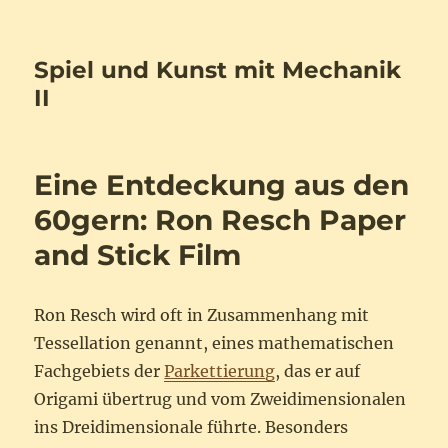
Spiel und Kunst mit Mechanik
II
Eine Entdeckung aus den
60gern: Ron Resch Paper
and Stick Film
Ron Resch wird oft in Zusammenhang mit
Tessellation genannt, eines mathematischen
Fachgebiets der
Parkettierung
, das er auf
Origami übertrug und vom Zweidimensionalen
ins Dreidimensionale führte. Besonders