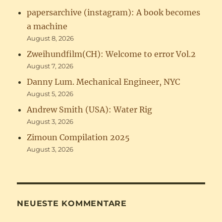
papersarchive (instagram): A book becomes
a machine
August 8, 2026
Zweihundfilm(CH): Welcome to error Vol.2
August 7, 2026
Danny Lum. Mechanical Engineer, NYC
August 5, 2026
Andrew Smith (USA): Water Rig
August 3, 2026
Zimoun Compilation 2025
August 3, 2026
NEUESTE KOMMENTARE