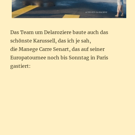
Das Team um Delaroziere baute auch das
schönste Karussell, das ich je sah,
die Manege Carre Senart, das auf seiner
Europatournee noch bis Sonntag in Paris
gastiert: