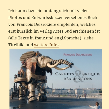
Ich kann dazu ein umfangreich mit vielen
Photos und Entwurfsskizzen versehenes Buch
von Francois Delaroziere empfehlen, welches
erst kürzlich im Verlag Actes Sud erschienen ist
(alle Texte in franz.und engl.Sprache), siehe
Titelbild und
weitere Infos
: