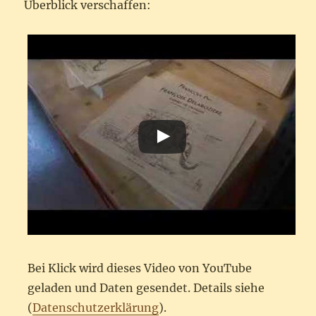
Überblick verschaffen:
Bei Klick wird dieses Video von YouTube
geladen und Daten gesendet. Details siehe
(
Datenschutzerklärung
).