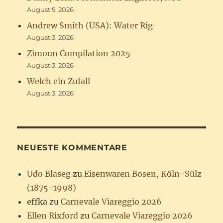
August 5, 2026
Andrew Smith (USA): Water Rig
August 3, 2026
Zimoun Compilation 2025
August 3, 2026
Welch ein Zufall
August 3, 2026
NEUESTE KOMMENTARE
Udo Blaseg
zu
Eisenwaren Bosen, Köln-Sülz
(1875-1998)
effka
zu
Carnevale Viareggio 2026
Ellen Rixford
zu
Carnevale Viareggio 2026