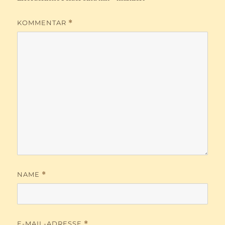
KOMMENTAR
*
NAME
*
E-MAIL-ADRESSE
*