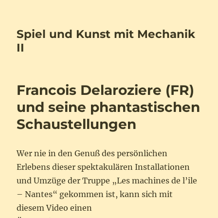
Spiel und Kunst mit Mechanik
II
Francois Delaroziere (FR)
und seine phantastischen
Schaustellungen
Wer nie in den Genuß des persönlichen
Erlebens dieser spektakulären Installationen
und Umzüge der Truppe „Les machines de l’ile
– Nantes“ gekommen ist, kann sich mit
diesem Video einen