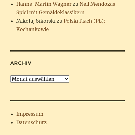
Hanns-Martin Wagner
zu
Neil Mendozas
Spiel mit Gemäldeklassikern
Mikołaj Sikorski
zu
Polski Piach (PL):
Kochankowie
ARCHIV
Archiv
Impressum
Datenschutz