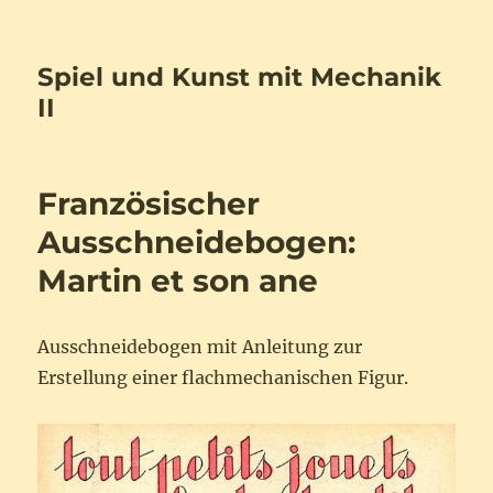
Spiel und Kunst mit Mechanik
II
Französischer
Ausschneidebogen:
Martin et son ane
Ausschneidebogen mit Anleitung zur
Erstellung einer flachmechanischen Figur.