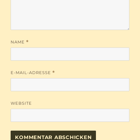
NAME
*
E-MAIL-ADRESSE
*
WEBSITE