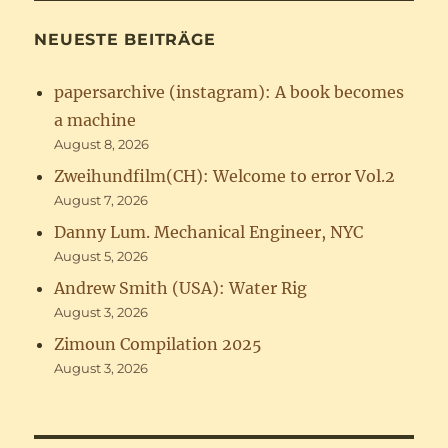
NEUESTE BEITRÄGE
papersarchive (instagram): A book becomes
a machine
August 8, 2026
Zweihundfilm(CH): Welcome to error Vol.2
August 7, 2026
Danny Lum. Mechanical Engineer, NYC
August 5, 2026
Andrew Smith (USA): Water Rig
August 3, 2026
Zimoun Compilation 2025
August 3, 2026