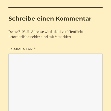
Schreibe einen Kommentar
Deine E-Mail-Adresse wird nicht veröffentlicht.
Erforderliche Felder sind mit
*
markiert
KOMMENTAR
*