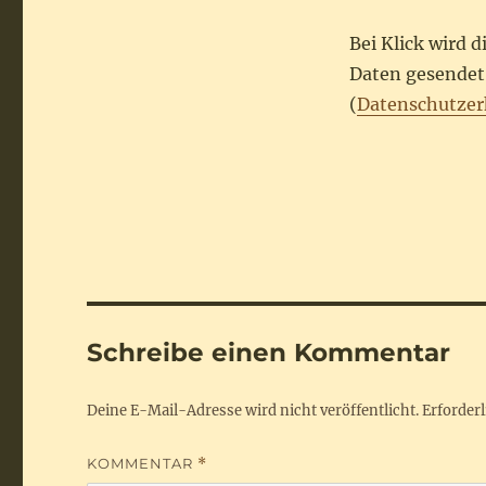
Bei Klick wird 
Daten gesendet.
(
Datenschutzer
Schreibe einen Kommentar
Deine E-Mail-Adresse wird nicht veröffentlicht.
Erforderl
KOMMENTAR
*