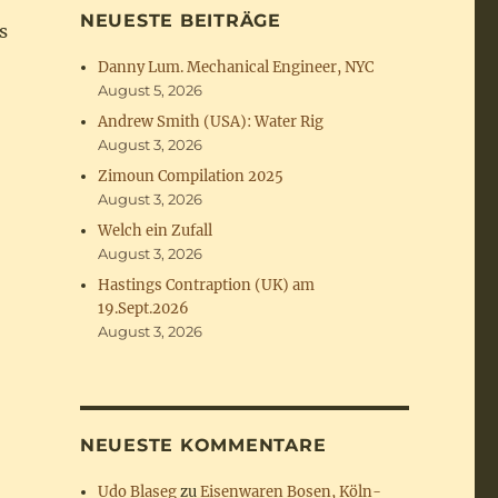
NEUESTE BEITRÄGE
s
Danny Lum. Mechanical Engineer, NYC
August 5, 2026
Andrew Smith (USA): Water Rig
August 3, 2026
Zimoun Compilation 2025
August 3, 2026
Welch ein Zufall
August 3, 2026
Hastings Contraption (UK) am
19.Sept.2026
August 3, 2026
NEUESTE KOMMENTARE
Udo Blaseg
zu
Eisenwaren Bosen, Köln-