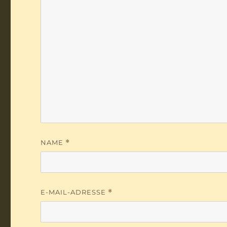
NAME
*
E-MAIL-ADRESSE
*