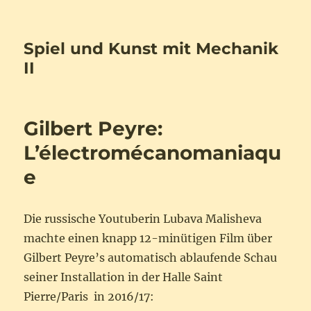
Spiel und Kunst mit Mechanik
II
Gilbert Peyre:
L’électromécanomaniaqu
e
Die russische Youtuberin Lubava Malisheva
machte einen knapp 12-minütigen Film über
Gilbert Peyre’s automatisch ablaufende Schau
seiner Installation in der Halle Saint
Pierre/Paris in 2016/17: