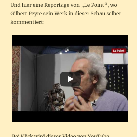
Und hier eine Reportage von „Le Point“, wo
Gilbert Peyre sein Werk in dieser Schau selber
kommentiert:
Bei Klick wird dieses Video von YouTube