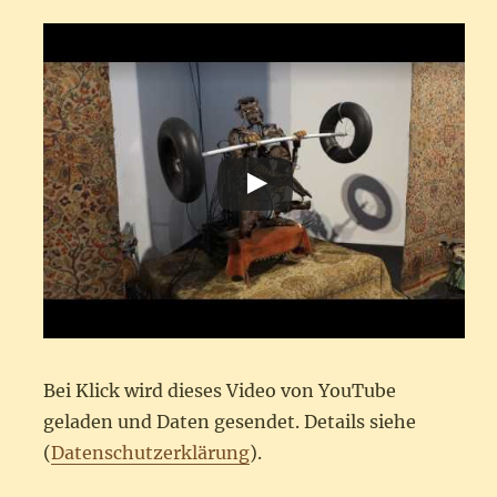
Bei Klick wird dieses Video von YouTube
geladen und Daten gesendet. Details siehe
(
Datenschutzerklärung
).