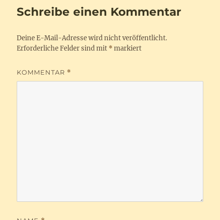
Schreibe einen Kommentar
Deine E-Mail-Adresse wird nicht veröffentlicht.
Erforderliche Felder sind mit
*
markiert
KOMMENTAR
*