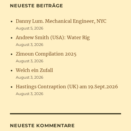
NEUESTE BEITRÄGE
Danny Lum. Mechanical Engineer, NYC
August 5, 2026
Andrew Smith (USA): Water Rig
August 3, 2026
Zimoun Compilation 2025
August 3, 2026
Welch ein Zufall
August 3, 2026
Hastings Contraption (UK) am 19.Sept.2026
August 3, 2026
NEUESTE KOMMENTARE