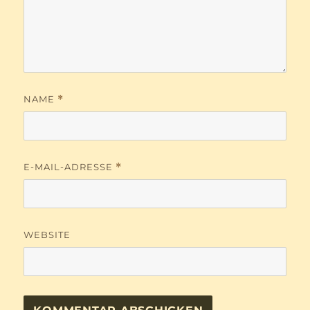
NAME
*
E-MAIL-ADRESSE
*
WEBSITE