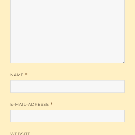
NAME
*
E-MAIL-ADRESSE
*
WEBSITE