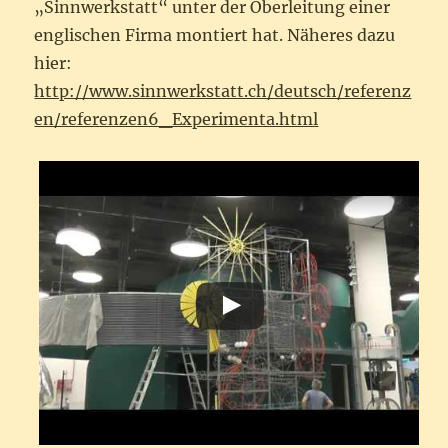
„Sinnwerkstatt“ unter der Oberleitung einer
englischen Firma montiert hat. Näheres dazu
hier:
http://www.sinnwerkstatt.ch/deutsch/referenz
en/referenzen6_Experimenta.html