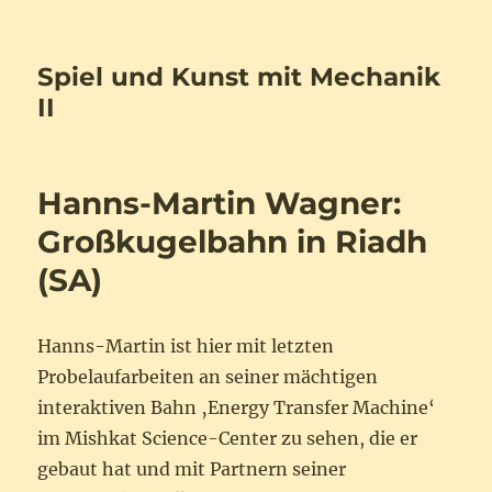
Spiel und Kunst mit Mechanik
II
Hanns-Martin Wagner:
Großkugelbahn in Riadh
(SA)
Hanns-Martin ist hier mit letzten
Probelaufarbeiten an seiner mächtigen
interaktiven Bahn ‚Energy Transfer Machine‘
im Mishkat Science-Center zu sehen, die er
gebaut hat und mit Partnern seiner