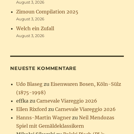
August 3, 2026
Zimoun Compilation 2025
August 3, 2026
Welch ein Zufall
August 3, 2026
NEUESTE KOMMENTARE
Udo Blaseg
zu
Eisenwaren Bosen, Köln-Sülz
(1875-1998)
effka
zu
Carnevale Viareggio 2026
Ellen Rixford
zu
Carnevale Viareggio 2026
Hanns-Martin Wagner
zu
Neil Mendozas
Spiel mit Gemäldeklassikern