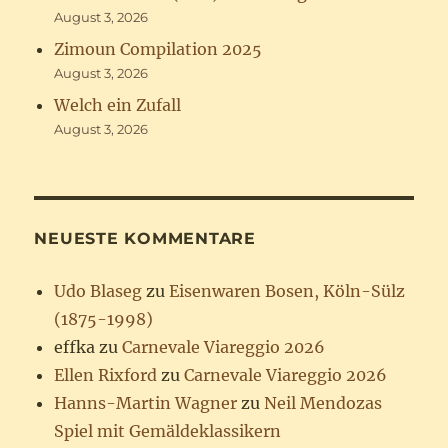
August 3, 2026
Zimoun Compilation 2025
August 3, 2026
Welch ein Zufall
August 3, 2026
NEUESTE KOMMENTARE
Udo Blaseg
zu
Eisenwaren Bosen, Köln-Sülz
(1875-1998)
effka
zu
Carnevale Viareggio 2026
Ellen Rixford
zu
Carnevale Viareggio 2026
Hanns-Martin Wagner
zu
Neil Mendozas
Spiel mit Gemäldeklassikern