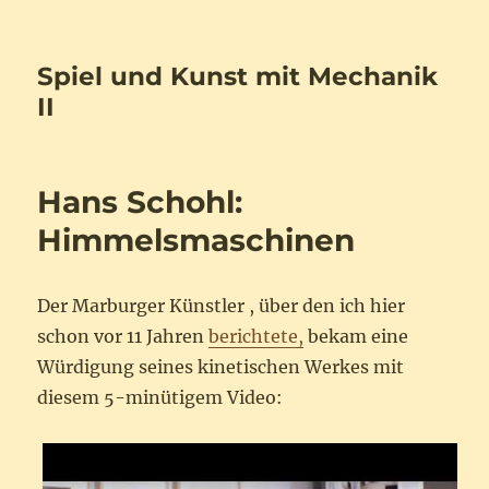
Spiel und Kunst mit Mechanik
II
Hans Schohl:
Himmelsmaschinen
Der Marburger Künstler , über den ich hier
schon vor 11 Jahren
berichtete,
bekam eine
Würdigung seines kinetischen Werkes mit
diesem 5-minütigem Video: