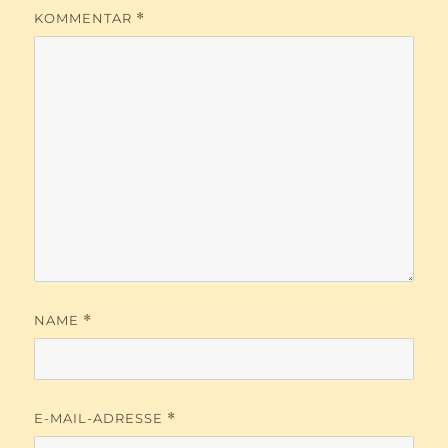
KOMMENTAR
*
NAME
*
E-MAIL-ADRESSE
*