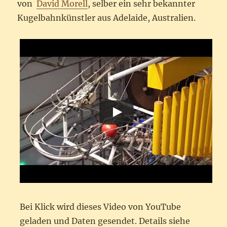
von
David Morell
, selber ein sehr bekannter
Kugelbahnkünstler aus Adelaide, Australien.
Bei Klick wird dieses Video von YouTube
geladen und Daten gesendet. Details siehe