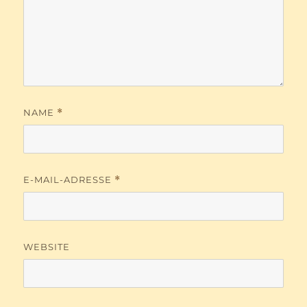
NAME
*
E-MAIL-ADRESSE
*
WEBSITE