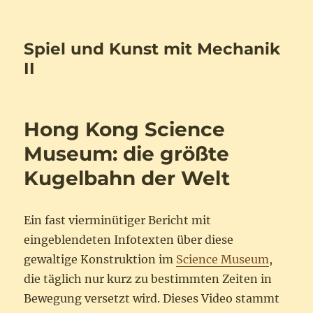
Spiel und Kunst mit Mechanik
II
Hong Kong Science
Museum: die größte
Kugelbahn der Welt
Ein fast vierminütiger Bericht mit
eingeblendeten Infotexten über diese
gewaltige Konstruktion im
Science Museum
,
die täglich nur kurz zu bestimmten Zeiten in
Bewegung versetzt wird. Dieses Video stammt