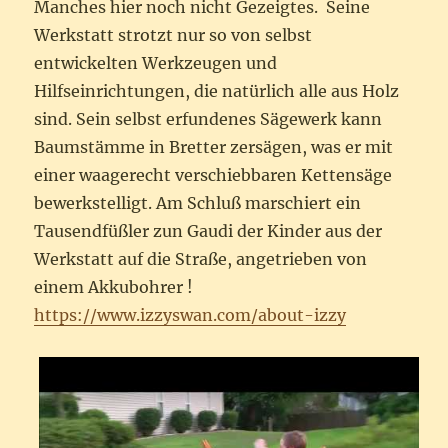
Manches hier noch nicht Gezeigtes. Seine
Werkstatt strotzt nur so von selbst
entwickelten Werkzeugen und
Hilfseinrichtungen, die natürlich alle aus Holz
sind. Sein selbst erfundenes Sägewerk kann
Baumstämme in Bretter zersägen, was er mit
einer waagerecht verschiebbaren Kettensäge
bewerkstelligt. Am Schluß marschiert ein
Tausendfüßler zun Gaudi der Kinder aus der
Werkstatt auf die Straße, angetrieben von
einem Akkubohrer !
https://www.izzyswan.com/about-izzy