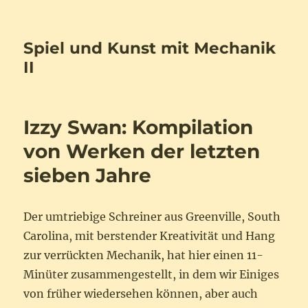
Spiel und Kunst mit Mechanik
II
Izzy Swan: Kompilation
von Werken der letzten
sieben Jahre
Der umtriebige Schreiner aus Greenville, South
Carolina, mit berstender Kreativität und Hang
zur verrückten Mechanik, hat hier einen 11-
Minüter zusammengestellt, in dem wir Einiges
von früher wiedersehen können, aber auch