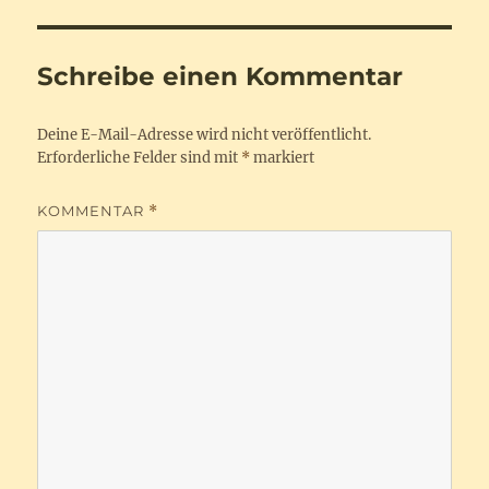
Schreibe einen Kommentar
Deine E-Mail-Adresse wird nicht veröffentlicht.
Erforderliche Felder sind mit
*
markiert
KOMMENTAR
*