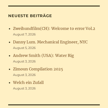
NEUESTE BEITRÄGE
Zweihundfilm(CH): Welcome to error Vol.2
August 7, 2026
Danny Lum. Mechanical Engineer, NYC
August 5, 2026
Andrew Smith (USA): Water Rig
August 3, 2026
Zimoun Compilation 2025
August 3, 2026
Welch ein Zufall
August 3, 2026