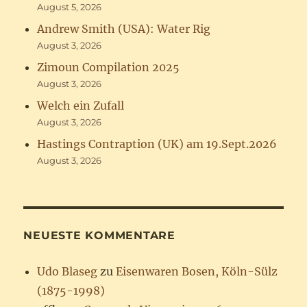
August 5, 2026
Andrew Smith (USA): Water Rig
August 3, 2026
Zimoun Compilation 2025
August 3, 2026
Welch ein Zufall
August 3, 2026
Hastings Contraption (UK) am 19.Sept.2026
August 3, 2026
NEUESTE KOMMENTARE
Udo Blaseg
zu
Eisenwaren Bosen, Köln-Sülz
(1875-1998)