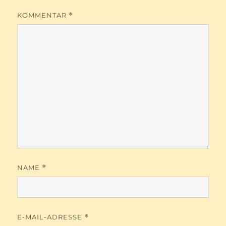
KOMMENTAR
*
NAME
*
E-MAIL-ADRESSE
*