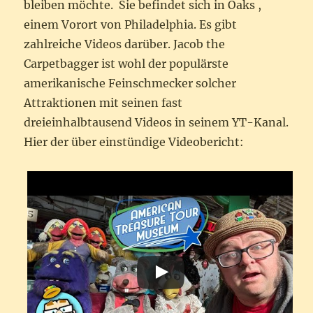
bleiben möchte. Sie befindet sich in Oaks ,
einem Vorort von Philadelphia. Es gibt
zahlreiche Videos darüber. Jacob the
Carpetbagger ist wohl der populärste
amerikanische Feinschmecker solcher
Attraktionen mit seinen fast
dreieinhalbtausend Videos in seinem YT-Kanal.
Hier der über einstündige Videobericht: