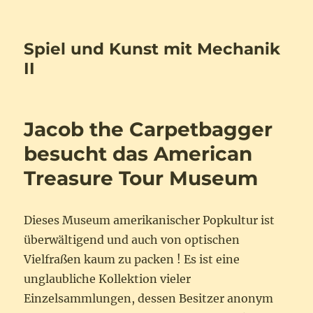
Spiel und Kunst mit Mechanik
II
Jacob the Carpetbagger
besucht das American
Treasure Tour Museum
Dieses Museum amerikanischer Popkultur ist
überwältigend und auch von optischen
Vielfraßen kaum zu packen ! Es ist eine
unglaubliche Kollektion vieler
Einzelsammlungen, dessen Besitzer anonym