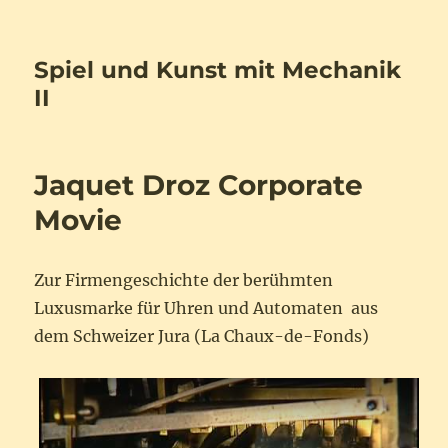
Spiel und Kunst mit Mechanik
II
Jaquet Droz Corporate
Movie
Zur Firmengeschichte der berühmten
Luxusmarke für Uhren und Automaten aus
dem Schweizer Jura (La Chaux-de-Fonds)