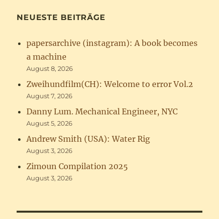
NEUESTE BEITRÄGE
papersarchive (instagram): A book becomes
a machine
August 8, 2026
Zweihundfilm(CH): Welcome to error Vol.2
August 7, 2026
Danny Lum. Mechanical Engineer, NYC
August 5, 2026
Andrew Smith (USA): Water Rig
August 3, 2026
Zimoun Compilation 2025
August 3, 2026