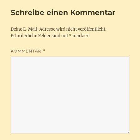
Schreibe einen Kommentar
Deine E-Mail-Adresse wird nicht veröffentlicht.
Erforderliche Felder sind mit
*
markiert
KOMMENTAR
*