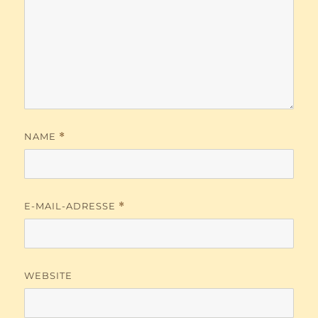
NAME
*
E-MAIL-ADRESSE
*
WEBSITE