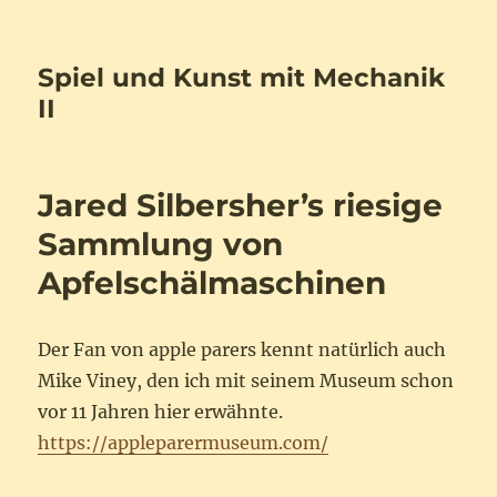
Spiel und Kunst mit Mechanik
II
Jared Silbersher’s riesige
Sammlung von
Apfelschälmaschinen
Der Fan von apple parers kennt natürlich auch
Mike Viney, den ich mit seinem Museum schon
vor 11 Jahren hier erwähnte.
https://appleparermuseum.com/