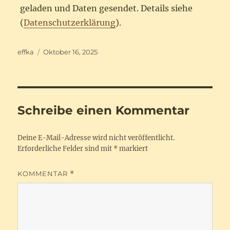
geladen und Daten gesendet. Details siehe
(
Datenschutzerklärung
).
Autor
Veröffentlicht
effka
Oktober 16, 2025
am
Schreibe einen Kommentar
Deine E-Mail-Adresse wird nicht veröffentlicht.
Erforderliche Felder sind mit
*
markiert
KOMMENTAR
*