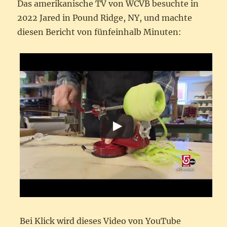
Das amerikanische TV von WCVB besuchte in
2022 Jared in Pound Ridge, NY, und machte
diesen Bericht von fünfeinhalb Minuten:
Bei Klick wird dieses Video von YouTube