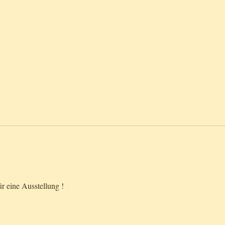
r eine Ausstellung !