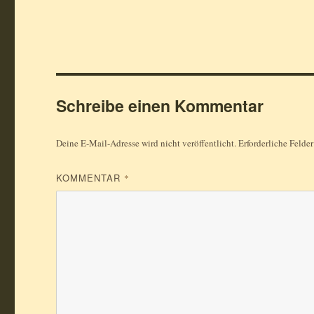
Schreibe einen Kommentar
Deine E-Mail-Adresse wird nicht veröffentlicht.
Erforderliche Felde
KOMMENTAR
*