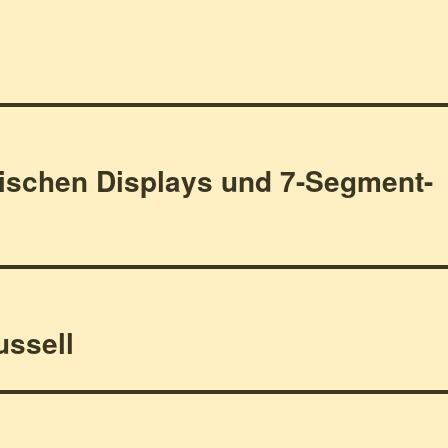
ischen Displays und 7-Segment-
ussell