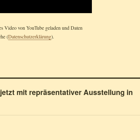
ses Video von YouTube geladen und Daten
ehe (
Datenschutzerklärung
).
etzt mit repräsentativer Ausstellung in