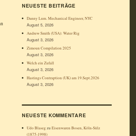
NEUESTE BEITRÄGE
Danny Lum. Mechanical Engineer, NYC
nn
August 5, 2026
Andrew Smith (USA): Water Rig
August 3, 2026
Zimoun Compilation 2025
August 3, 2026
Welch ein Zufall
August 3, 2026
Hastings Contraption (UK) am 19.Sept.2026
August 3, 2026
NEUESTE KOMMENTARE
Udo Blaseg
zu
Eisenwaren Bosen, Köln-Sülz
(1875-1998)