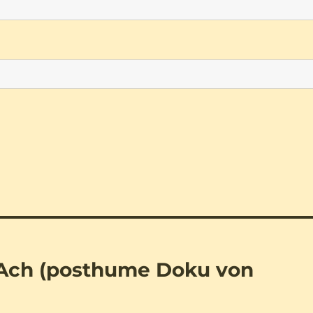
 Ach (posthume Doku von