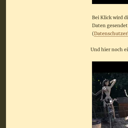
Bei Klick wird 
Daten gesendet.
(
Datenschutzer
Und hier noch e