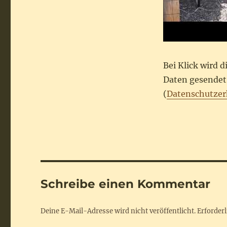
Bei Klick wird 
Daten gesendet.
(
Datenschutzer
Schreibe einen Kommentar
Deine E-Mail-Adresse wird nicht veröffentlicht.
Erforderl