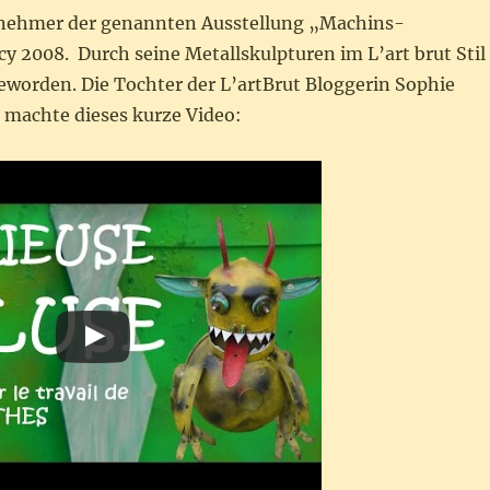
lnehmer der genannten Ausstellung „Machins-
y 2008. Durch seine Metallskulpturen im L’art brut Stil
eworden. Die Tochter der L’artBrut Bloggerin Sophie
 machte dieses kurze Video: