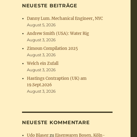
NEUESTE BEITRÄGE
Danny Lum. Mechanical Engineer, NYC
August 5, 2026
Andrew Smith (USA): Water Rig
August 3, 2026
Zimoun Compilation 2025
August 3, 2026
Welch ein Zufall
August 3, 2026
Hastings Contraption (UK) am
19.Sept.2026
August 3, 2026
NEUESTE KOMMENTARE
Udo Blaseg
zu
Eisenwaren Bosen, Köln-