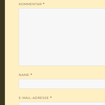
KOMMENTAR
*
NAME
*
E-MAIL-ADRESSE
*