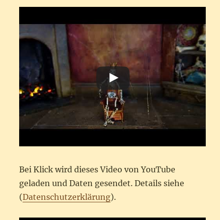
Bei Klick wird dieses Video von YouTube
geladen und Daten gesendet. Details siehe
(
Datenschutzerklärung
).