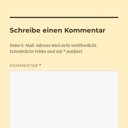
am
Schreibe einen Kommentar
Deine E-Mail-Adresse wird nicht veröffentlicht.
Erforderliche Felder sind mit
*
markiert
KOMMENTAR
*