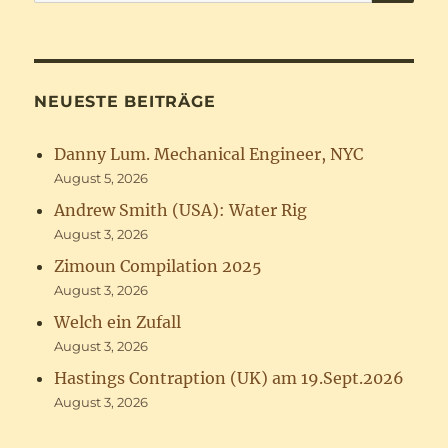
nach:
NEUESTE BEITRÄGE
Danny Lum. Mechanical Engineer, NYC
August 5, 2026
Andrew Smith (USA): Water Rig
August 3, 2026
Zimoun Compilation 2025
August 3, 2026
Welch ein Zufall
August 3, 2026
Hastings Contraption (UK) am 19.Sept.2026
August 3, 2026