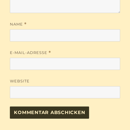
NAME
*
E-MAIL-ADRESSE
*
WEBSITE