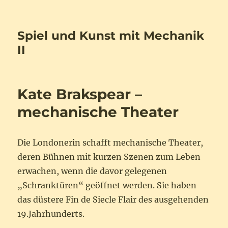
Spiel und Kunst mit Mechanik
II
Kate Brakspear –
mechanische Theater
Die Londonerin schafft mechanische Theater,
deren Bühnen mit kurzen Szenen zum Leben
erwachen, wenn die davor gelegenen
„Schranktüren“ geöffnet werden. Sie haben
das düstere Fin de Siecle Flair des ausgehenden
19.Jahrhunderts.