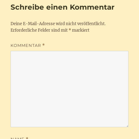
Schreibe einen Kommentar
Deine E-Mail-Adresse wird nicht veröffentlicht.
Erforderliche Felder sind mit
*
markiert
KOMMENTAR
*