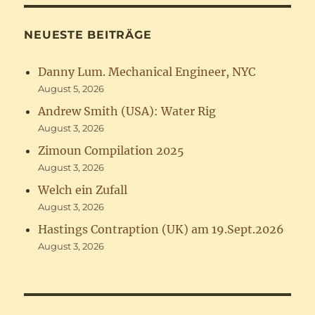
NEUESTE BEITRÄGE
Danny Lum. Mechanical Engineer, NYC
August 5, 2026
Andrew Smith (USA): Water Rig
August 3, 2026
Zimoun Compilation 2025
August 3, 2026
Welch ein Zufall
August 3, 2026
Hastings Contraption (UK) am 19.Sept.2026
August 3, 2026