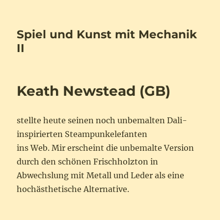
Spiel und Kunst mit Mechanik
II
Keath Newstead (GB)
stellte heute seinen noch unbemalten Dali-
inspirierten Steampunkelefanten
ins Web. Mir erscheint die unbemalte Version
durch den schönen Frischholzton in
Abwechslung mit Metall und Leder als eine
hochästhetische Alternative.