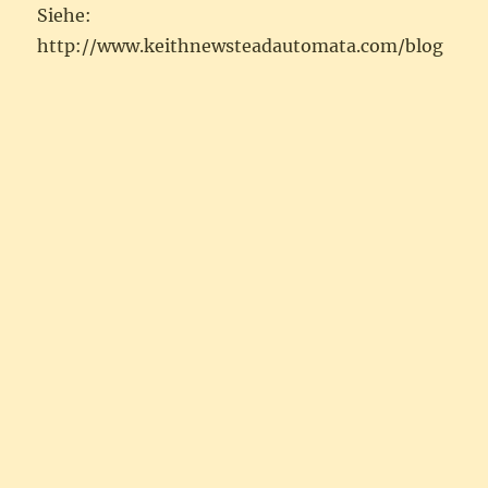
Siehe:
http://www.keithnewsteadautomata.com/blog