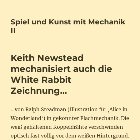
Spiel und Kunst mit Mechanik
II
Keith Newstead
mechanisiert auch die
White Rabbit
Zeichnung…
…von Ralph Steadman (Illustration für ‚Alice in
Wonderland‘) in gekonnter Flachmechanik. Die
weiß gehaltenen Koppeldrähte verschwinden
optisch fast völlig vor dem weißen Hintergrund.