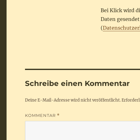
Bei Klick wird 
Daten gesendet.
(
Datenschutzer
Schreibe einen Kommentar
Deine E-Mail-Adresse wird nicht veröffentlicht.
Erforderl
KOMMENTAR
*