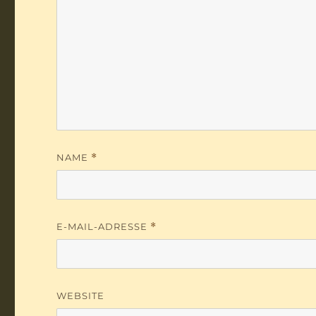
NAME
*
E-MAIL-ADRESSE
*
WEBSITE