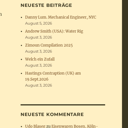
NEUESTE BEITRÄGE
h
Danny Lum. Mechanical Engineer, NYC
August 5, 2026
Andrew Smith (USA): Water Rig
August 3, 2026
Zimoun Compilation 2025
August 3, 2026
Welch ein Zufall
August 3, 2026
Hastings Contraption (UK) am
19.Sept.2026
August 3, 2026
NEUESTE KOMMENTARE
Udo Blaseg
zu
Eisenwaren Bosen, Köln-