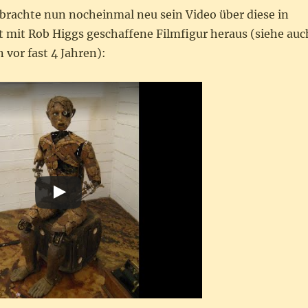
brachte nun nocheinmal neu sein Video über diese in
mit Rob Higgs geschaffene Filmfigur heraus (siehe auc
 vor fast 4 Jahren):