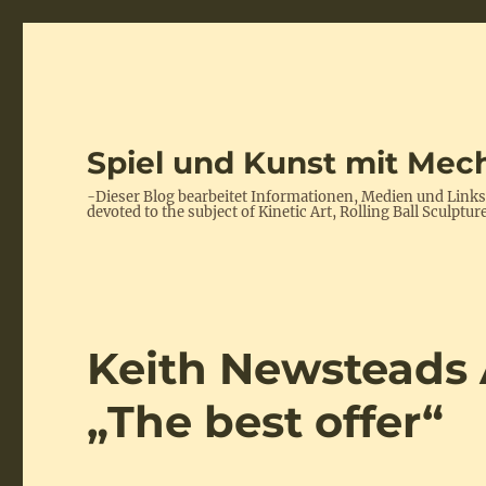
Spiel und Kunst mit Mech
-Dieser Blog bearbeitet Informationen, Medien und Link
devoted to the subject of Kinetic Art, Rolling Ball Scul
Keith Newsteads
„The best offer“