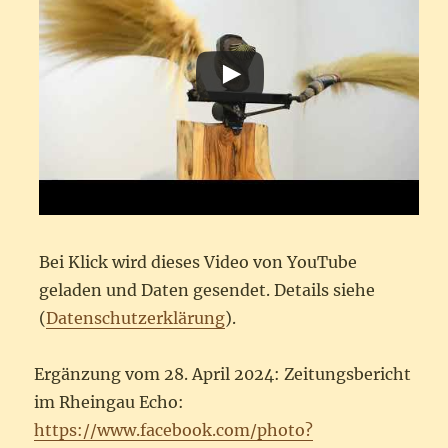
Bei Klick wird dieses Video von YouTube
geladen und Daten gesendet. Details siehe
(
Datenschutzerklärung
).
Ergänzung vom 28. April 2024: Zeitungsbericht
im Rheingau Echo:
https://www.facebook.com/photo?