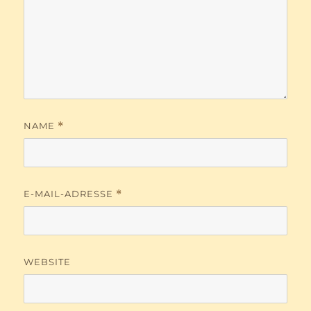
NAME
*
E-MAIL-ADRESSE
*
WEBSITE