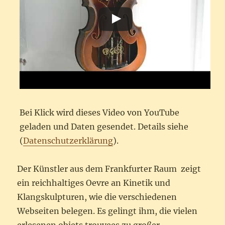
Bei Klick wird dieses Video von YouTube
geladen und Daten gesendet. Details siehe
(
Datenschutzerklärung
).
Der Künstler aus dem Frankfurter Raum zeigt
ein reichhaltiges Oevre an Kinetik und
Klangskulpturen, wie die verschiedenen
Webseiten belegen. Es gelingt ihm, die vielen