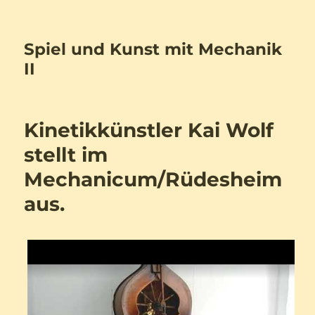
Spiel und Kunst mit Mechanik
II
Kinetikkünstler Kai Wolf
stellt im
Mechanicum/Rüdesheim
aus.